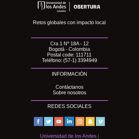
Retos globales con impacto local
Cra 1 Nº 18A - 12
Bogotá - Colombia
Postal code: 111711
Teléfono: (57-1) 3394949
INFORMACIÓN
Contáctanos
Sobre nosotros
REDES SOCIALES
Universidad de los Andes
|