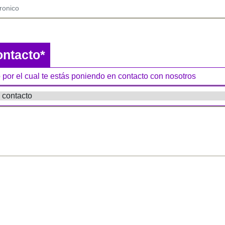
ontacto*
 por el cual te estás poniendo en contacto con nosotros