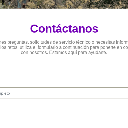
Contáctanos
enes preguntas, solicitudes de servicio técnico o necesitas infor
los retos, utiliza el formulario a continuación para ponerte en c
con nosotros. Estamos aquí para ayudarte.