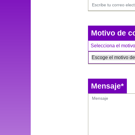
Motivo de c
Selecciona el motivo
Mensaje*