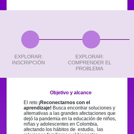
EXPLORAR:
EXPLORAR:
INSCRIPCIÓN
COMPRENDER EL
PROBLEMA
Objetivo y alcance
El reto
¡Reconectarnos con el
aprendizaje!
Busca encontrar soluciones y
alternativas a las grandes afectaciones que
dejó la pandemia en la educación de niños,
niñas y adolescentes en Colombia,
afectando los hábitos de estudio, las