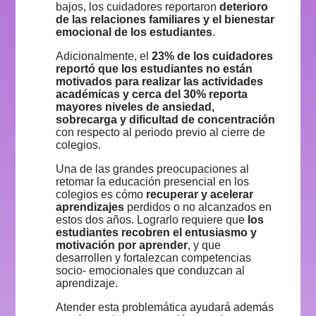
bajos, los cuidadores reportaron
deterioro
de las relaciones familiares y el bienestar
emocional de los estudiantes
.
Adicionalmente, el
23% de los cuidadores
reportó que los estudiantes no están
motivados para realizar las actividades
académicas y cerca del 30% reporta
mayores niveles de ansiedad,
sobrecarga y dificultad de concentración
con respecto al periodo previo al cierre de
colegios.
Una de las grandes preocupaciones al
retomar la educación presencial en los
colegios es cómo
recuperar y acelerar
aprendizajes
perdidos o no alcanzados en
estos dos años. Lograrlo requiere que
los
estudiantes recobren el entusiasmo y
motivación por aprender
, y que
desarrollen y fortalezcan competencias
socio- emocionales que conduzcan al
aprendizaje.
Atender esta problemática ayudará además