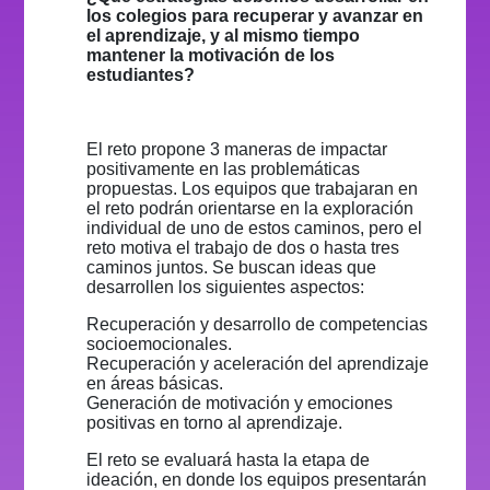
los colegios para recuperar y avanzar en
el aprendizaje, y al mismo tiempo
mantener la motivación de los
estudiantes?
El reto propone 3 maneras de impactar
positivamente en las problemáticas
propuestas. Los equipos que trabajaran en
el reto podrán orientarse en la exploración
individual de uno de estos caminos, pero el
reto motiva el trabajo de dos o hasta tres
caminos juntos. Se buscan ideas que
desarrollen los siguientes aspectos:
Recuperación y desarrollo de competencias
socioemocionales.
Recuperación y aceleración del aprendizaje
en áreas básicas.
Generación de motivación y emociones
positivas en torno al aprendizaje.
El reto se evaluará hasta la etapa de
ideación, en donde los equipos presentarán