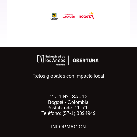
Retos globales con impacto local
Cra 1 Nº 18A - 12
Bogotá - Colombia
Postal code: 111711
Teléfono: (57-1) 3394949
INFORMACIÓN