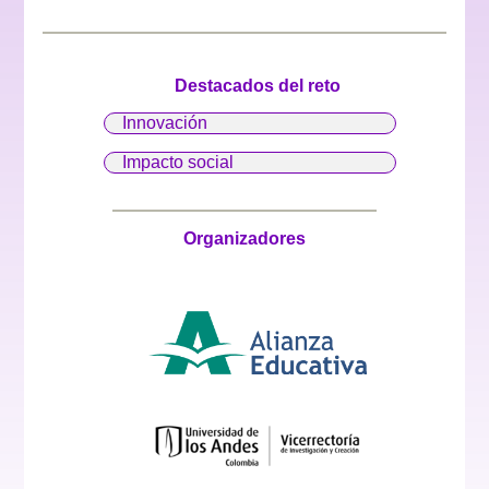
Mentores
ideación
Destacados del reto
Innovación
Impacto social
Organizadores