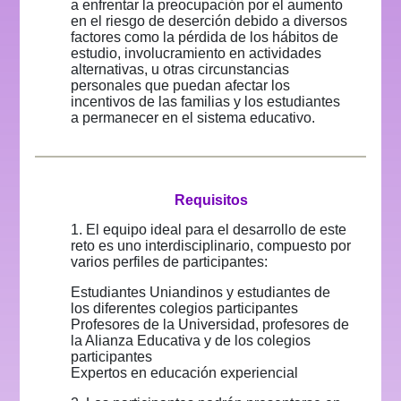
a enfrentar la preocupación por el aumento
en el riesgo de deserción debido a diversos
factores como la pérdida de los hábitos de
estudio, involucramiento en actividades
alternativas, u otras circunstancias
personales que puedan afectar los
incentivos de las familias y los estudiantes
a permanecer en el sistema educativo.
Requisitos
1. El equipo ideal para el desarrollo de este
reto es uno interdisciplinario, compuesto por
varios perfiles de participantes:
Estudiantes Uniandinos y estudiantes de
los diferentes colegios participantes
Profesores de la Universidad, profesores de
la Alianza Educativa y de los colegios
participantes
Expertos en educación experiencial