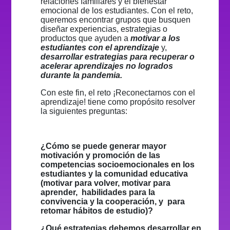
relaciones familiares y el bienestar
emocional de los estudiantes. Con el reto,
queremos encontrar grupos que busquen
diseñar experiencias, estrategias o
productos que ayuden a
motivar a los
estudiantes con el aprendizaje
y,
desarrollar estrategias para recuperar o
acelerar aprendizajes no logrados
durante la pandemia.
Con este fin, el reto ¡Reconectarnos con el
aprendizaje! tiene como propósito resolver
la siguientes preguntas:
¿Cómo se puede generar mayor
motivación y promoción de las
competencias socioemocionales en los
estudiantes y la comunidad educativa
(motivar para volver, motivar para
aprender, habilidades para la
convivencia y la cooperación, y para
retomar hábitos de estudio)?
¿Qué estrategias debemos desarrollar en