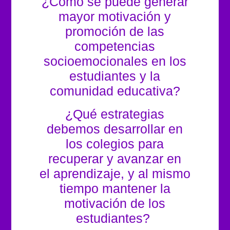
¿Cómo se puede generar
mayor motivación y
promoción de las
competencias
socioemocionales en los
estudiantes y la
comunidad educativa?
¿Qué estrategias
debemos desarrollar en
los colegios para
recuperar y avanzar en
el aprendizaje, y al mismo
tiempo mantener la
motivación de los
estudiantes?